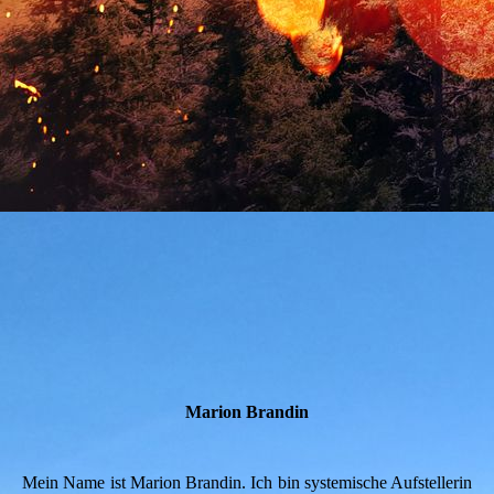
Bild-Marion-Brandin_1
Marion Brandin
Mein Name ist Marion Brandin. Ich bin systemische Aufstellerin