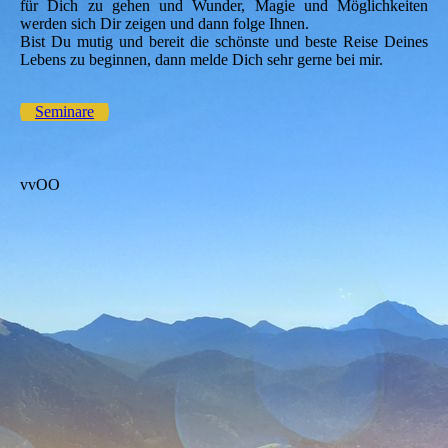
für Dich zu gehen und Wunder, Magie und Möglichkeiten
werden sich Dir zeigen und dann folge Ihnen.
Bist Du mutig und bereit die schönste und beste Reise Deines
Lebens zu beginnen, dann melde Dich sehr gerne bei mir.
Seminare
vvOO