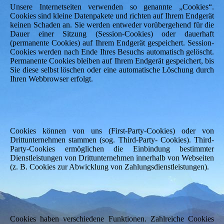
Unsere Internetseiten verwenden so genannte „Cookies“.
Cookies sind kleine Datenpakete und richten auf Ihrem Endgerät
keinen Schaden an. Sie werden entweder vorübergehend für die
Dauer einer Sitzung (Session-Cookies) oder dauerhaft
(permanente Cookies) auf Ihrem Endgerät gespeichert. Session-
Cookies werden nach Ende Ihres Besuchs automatisch gelöscht.
Permanente Cookies bleiben auf Ihrem Endgerät gespeichert, bis
Sie diese selbst löschen oder eine automatische Löschung durch
Ihren Webbrowser erfolgt.
Cookies können von uns (First-Party-Cookies) oder von
Drittunternehmen stammen (sog. Third-Party- Cookies). Third-
Party-Cookies ermöglichen die Einbindung bestimmter
Dienstleistungen von Drittunternehmen innerhalb von Webseiten
(z. B. Cookies zur Abwicklung von Zahlungsdienstleistungen).
Cookies haben verschiedene Funktionen. Zahlreiche Cookies