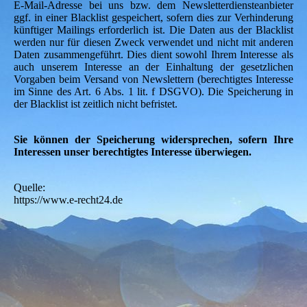
E-Mail-Adresse bei uns bzw. dem Newsletterdiensteanbieter
ggf. in einer Blacklist gespeichert, sofern dies zur Verhinderung
künftiger Mailings erforderlich ist. Die Daten aus der Blacklist
werden nur für diesen Zweck verwendet und nicht mit anderen
Daten zusammengeführt. Dies dient sowohl Ihrem Interesse als
auch unserem Interesse an der Einhaltung der gesetzlichen
Vorgaben beim Versand von Newslettern (berechtigtes Interesse
im Sinne des Art. 6 Abs. 1 lit. f DSGVO). Die Speicherung in
der Blacklist ist zeitlich nicht befristet.
Sie können der Speicherung widersprechen, sofern Ihre
Interessen unser berechtigtes Interesse überwiegen.
Quelle:
https://www.e-recht24.de